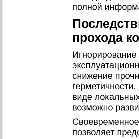
полной информа
Последств
прохода к
Игнорирование 
эксплуатационн
снижение прочн
герметичности.
виде локальных
возможно разви
Своевременное
позволяет пред