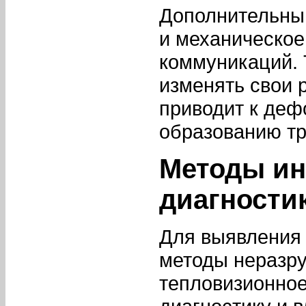
Дополнительны
и механическое
коммуникаций. 
изменять свои 
приводит к деф
образованию т
Методы ин
диагности
Для выявления
методы неразр
тепловизионное