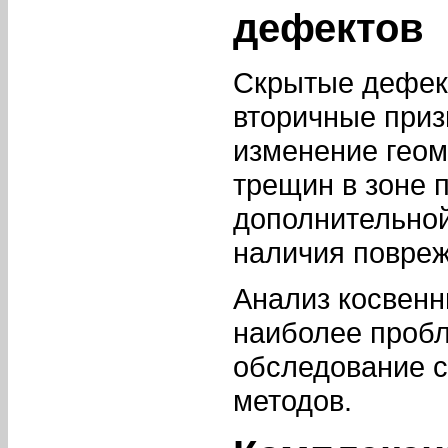
дефектов
Скрытые дефект
вторичные приз
изменение геом
трещин в зоне 
дополнительной
наличия повреж
Анализ косвенн
наиболее пробл
обследование 
методов.