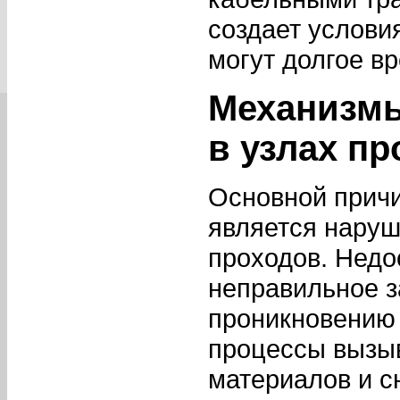
создает услови
могут долгое в
Механизмы
в узлах пр
Основной причи
является наруш
проходов. Недо
неправильное з
проникновению 
процессы вызы
материалов и с