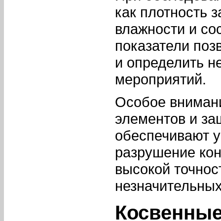
как плотность 
влажности и со
показатели поз
и определить н
мероприятий.
Особое вниман
элементов и за
обеспечивают у
разрушение кон
высокой точнос
незначительных
Косвенные